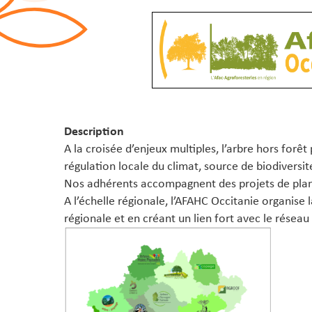
Description
A la croisée d’enjeux multiples, l’arbre hors forêt
régulation locale du climat, source de biodiversi
Nos adhérents accompagnent des projets de planta
A l’échelle régionale, l’AFAHC Occitanie organise
régionale et en créant un lien fort avec le réseau