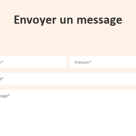
Envoyer un message