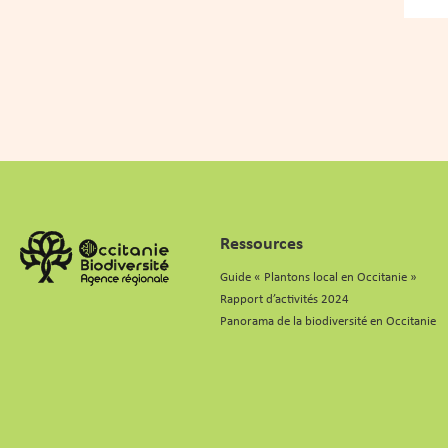
Alter
Ressources
Guide « Plantons local en Occitanie »
Rapport d’activités 2024
Panorama de la biodiversité en Occitanie