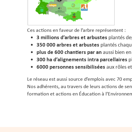
Ces actions en faveur de l’arbre représentent :
3 millions d’arbres et arbustes
plantés dep
350 000 arbres et arbustes
plantés chaque 
plus de 600 chantiers par an
aussi bien en
300 ha d’alignements
intra parcellaires
p
6000 personnes sensibilisées
aux rôles et
Le réseau est aussi source d’emplois avec 70 emploi
Nos adhérents, au travers de leurs actions de se
formation et actions en Éducation à l’Environneme