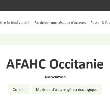
tre la biodiversité
Participer aux réseaux d’acteurs
Passer à l’a
AFAHC Occitanie
Association
Conseil
Maitrise d'œuvre génie écologique