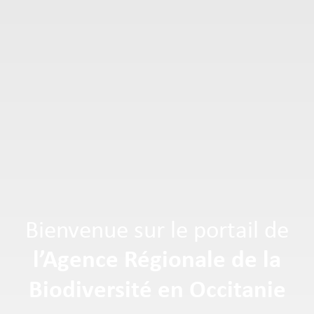
Bienvenue sur le portail de
l’Agence Régionale de la
Biodiversité en Occitanie