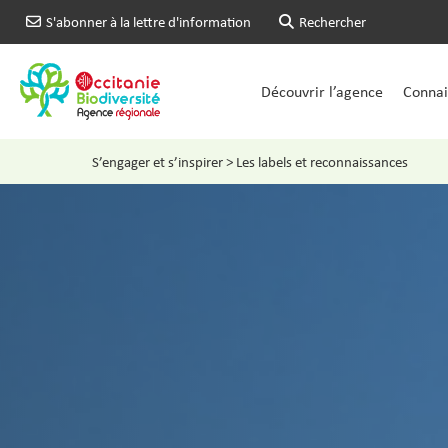
S'abonner à la lettre d'information
Rechercher
Découvrir l’agence
Connait
S’engager et s’inspirer
>
Les labels et reconnaissances