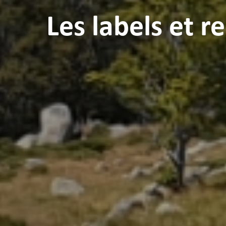
Les labels et 