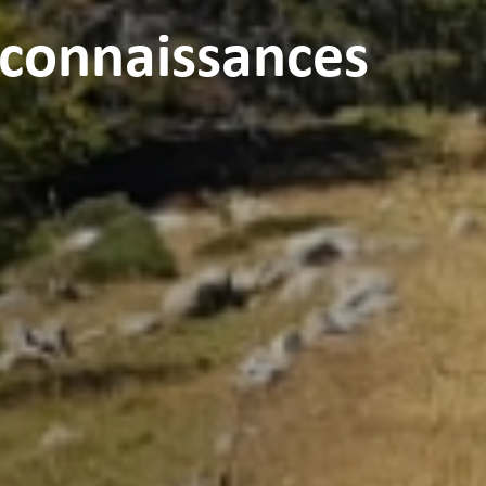
reconnaissances