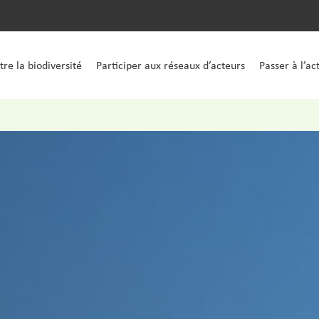
re la biodiversité
Participer aux réseaux d’acteurs
Passer à l’ac