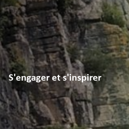
S'engager et s'inspirer