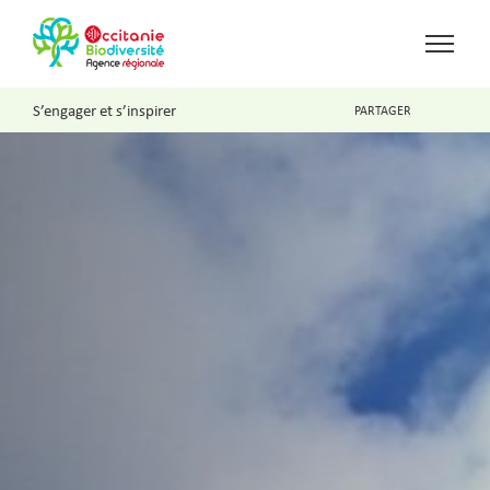
S’engager et s’inspirer
PARTAGER