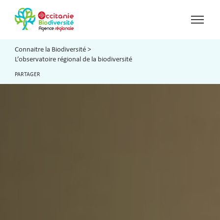
Connaitre la Biodiversité
>
L’observatoire régional de la biodiversité
PARTAGER