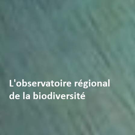
L'observatoire régional
de la biodiversité