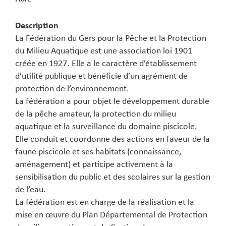
Description
La Fédération du Gers pour la Pêche et la Protection
du Milieu Aquatique est une association loi 1901
créée en 1927. Elle a le caractère d’établissement
d’utilité publique et bénéficie d’un agrément de
protection de l’environnement.
La fédération a pour objet le développement durable
de la pêche amateur, la protection du milieu
aquatique et la surveillance du domaine piscicole.
Elle conduit et coordonne des actions en faveur de la
faune piscicole et ses habitats (connaissance,
aménagement) et participe activement à la
sensibilisation du public et des scolaires sur la gestion
de l’eau.
La fédération est en charge de la réalisation et la
mise en œuvre du Plan Départemental de Protection