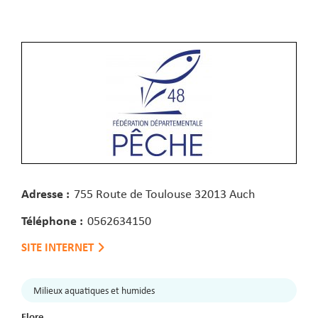
Adresse :
755 Route de Toulouse 32013 Auch
Téléphone :
0562634150
SITE INTERNET
Milieux aquatiques et humides
Flore