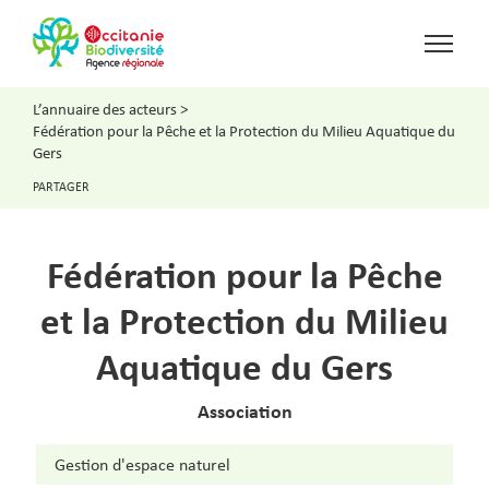
L’annuaire des acteurs
>
Fédération pour la Pêche et la Protection du Milieu Aquatique du
Gers
PARTAGER
Fédération pour la Pêche
et la Protection du Milieu
Aquatique du Gers
Association
Gestion d'espace naturel