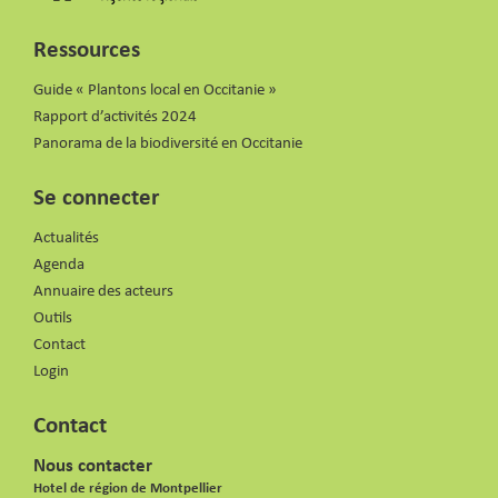
Ressources
Guide « Plantons local en Occitanie »
Rapport d’activités 2024
Panorama de la biodiversité en Occitanie
Se connecter
Actualités
Agenda
Annuaire des acteurs
Outils
Contact
Login
Contact
Nous contacter
Hotel de région de Montpellier