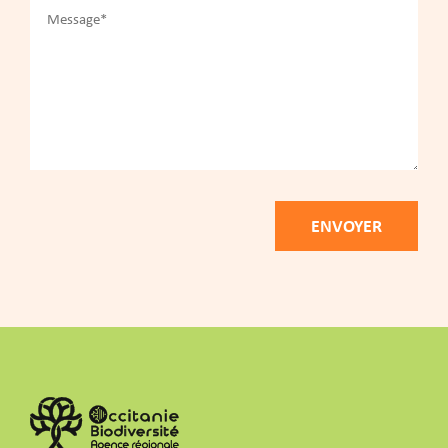
Alternative: