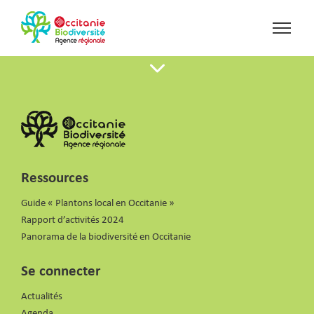
Ressources
Guide « Plantons local en Occitanie »
Rapport d’activités 2024
Panorama de la biodiversité en Occitanie
Se connecter
Actualités
Agenda