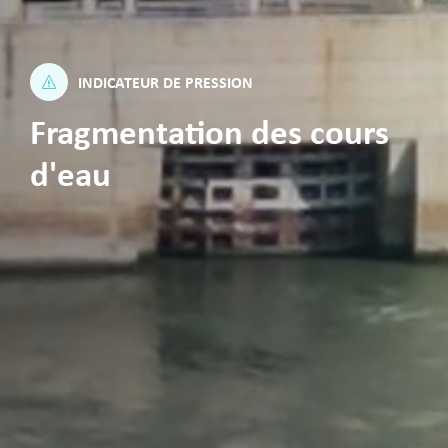
INDICATEUR DE PRESSION
Fragmentation des cours
d'eau