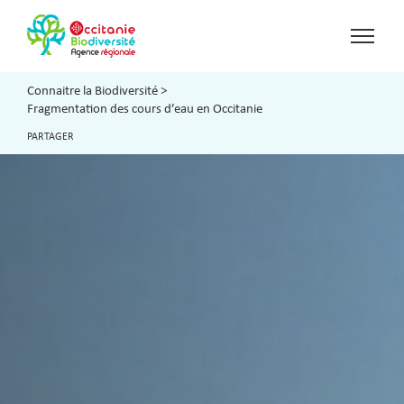
Connaitre la Biodiversité
>
Fragmentation des cours d’eau en Occitanie
PARTAGER