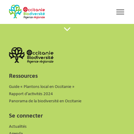
Ressources
Guide « Plantons local en Occitanie »
Rapport d’activités 2024
Panorama de la biodiversité en Occitanie
Se connecter
Actualités
Agenda