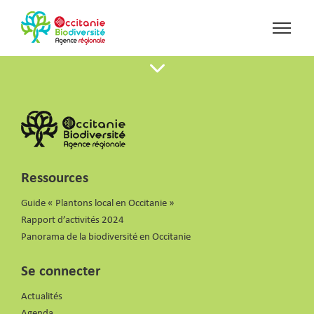
Ressources
Guide « Plantons local en Occitanie »
Rapport d’activités 2024
Panorama de la biodiversité en Occitanie
Se connecter
Actualités
Agenda