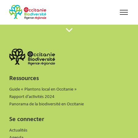
Ressources
Guide « Plantons local en Occitanie »
Rapport d’activités 2024
Panorama de la biodiversité en Occitanie
Se connecter
Actualités
Agenda