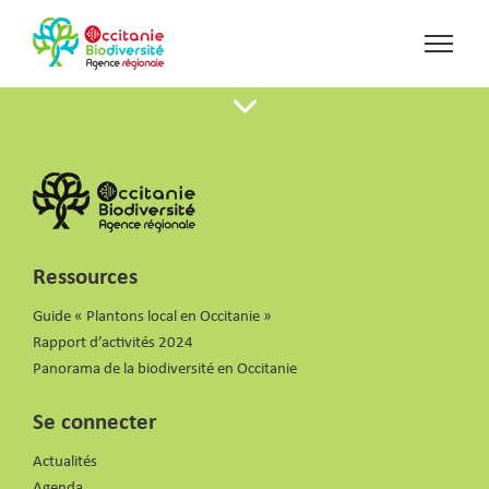
Ressources
Guide « Plantons local en Occitanie »
Rapport d’activités 2024
Panorama de la biodiversité en Occitanie
Se connecter
Actualités
Agenda