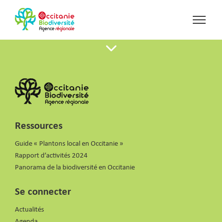
Ressources
Guide « Plantons local en Occitanie »
Rapport d’activités 2024
Panorama de la biodiversité en Occitanie
Se connecter
Actualités
Agenda