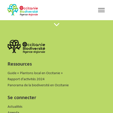
Ressources
Guide « Plantons local en Occitanie »
Rapport d’activités 2024
Panorama de la biodiversité en Occitanie
Se connecter
Actualités
Agenda