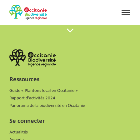
Ressources
Guide « Plantons local en Occitanie »
Rapport d’activités 2024
Panorama de la biodiversité en Occitanie
Se connecter
Actualités
Agenda