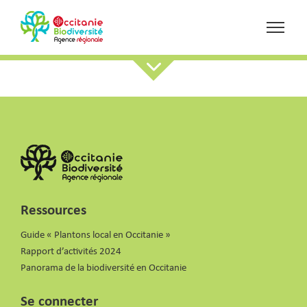
Ressources
Guide « Plantons local en Occitanie »
Rapport d’activités 2024
Panorama de la biodiversité en Occitanie
Se connecter