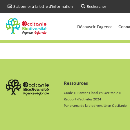
S'abonner à la lettre d'information
Rechercher
Découvrir l’agence
Connai
Ressources
Guide « Plantons local en Occitanie »
Rapport d’activités 2024
Panorama de la biodiversité en Occitanie