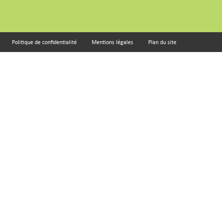
Politique de confidentialité
Mentions légales
Plan du site