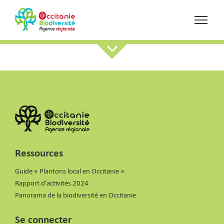
Ressources
Guide « Plantons local en Occitanie »
Rapport d’activités 2024
Panorama de la biodiversité en Occitanie
Se connecter