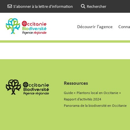
S'abonner à la lettre d'information
Rechercher
Découvrir l’agence
Connai
Ressources
Guide « Plantons local en Occitanie »
Rapport d’activités 2024
Panorama de la biodiversité en Occitanie