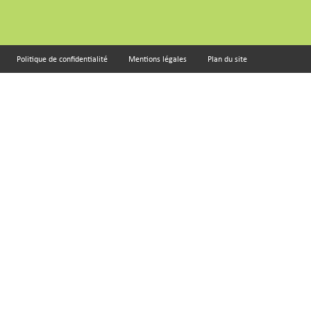
Politique de confidentialité
Mentions légales
Plan du site