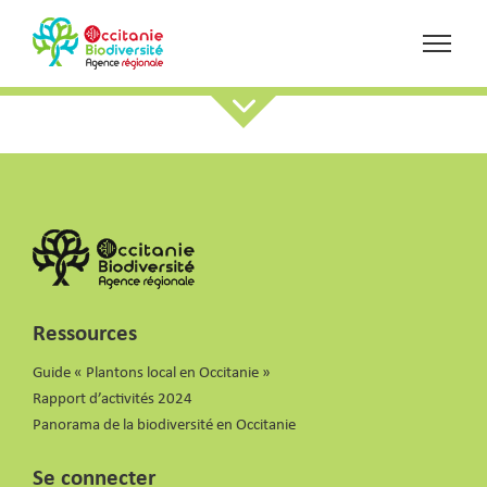
Ressources
Guide « Plantons local en Occitanie »
Rapport d’activités 2024
Panorama de la biodiversité en Occitanie
Se connecter