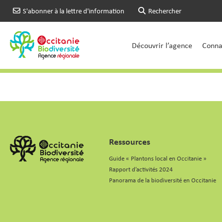
S'abonner à la lettre d'information
Rechercher
Découvrir l’agence
Connai
Ressources
Guide « Plantons local en Occitanie »
Rapport d’activités 2024
Panorama de la biodiversité en Occitanie