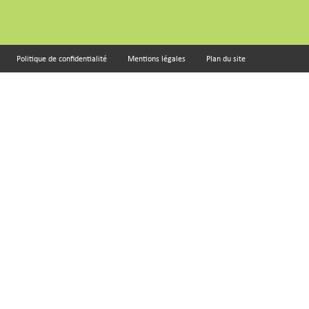
Politique de confidentialité
Mentions légales
Plan du site