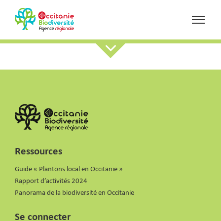
Ressources
Guide « Plantons local en Occitanie »
Rapport d’activités 2024
Panorama de la biodiversité en Occitanie
Se connecter