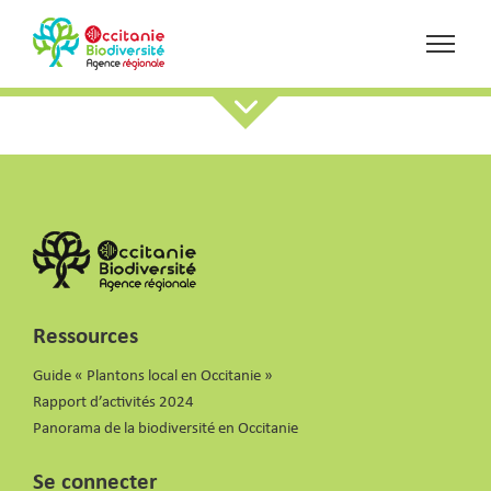
Ressources
Guide « Plantons local en Occitanie »
Rapport d’activités 2024
Panorama de la biodiversité en Occitanie
Se connecter