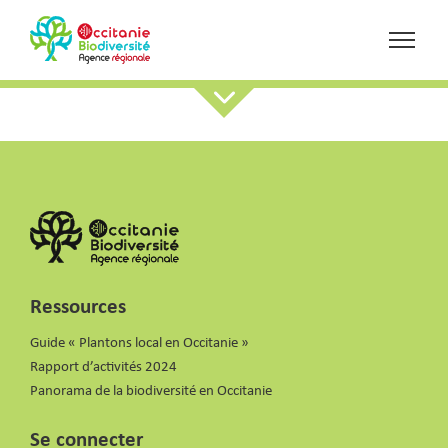
Ressources
Guide « Plantons local en Occitanie »
Rapport d’activités 2024
Panorama de la biodiversité en Occitanie
Se connecter