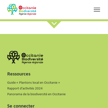
Ressources
Guide « Plantons local en Occitanie »
Rapport d’activités 2024
Panorama de la biodiversité en Occitanie
Se connecter