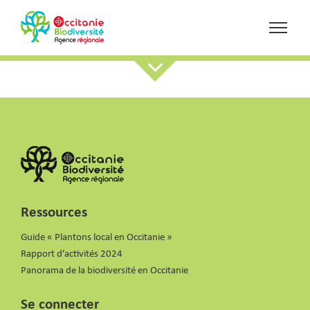
Ressources
Guide « Plantons local en Occitanie »
Rapport d’activités 2024
Panorama de la biodiversité en Occitanie
Se connecter