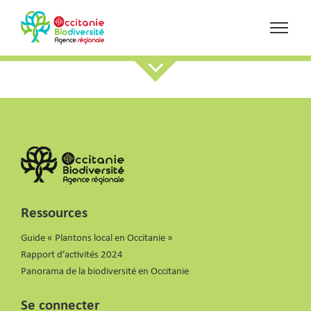
Ressources
Guide « Plantons local en Occitanie »
Rapport d’activités 2024
Panorama de la biodiversité en Occitanie
Se connecter