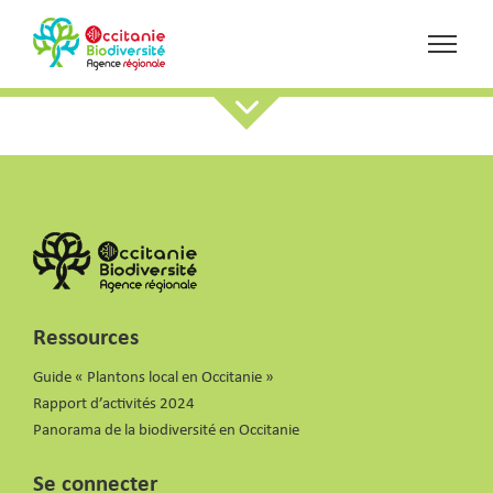
Ressources
Guide « Plantons local en Occitanie »
Rapport d’activités 2024
Panorama de la biodiversité en Occitanie
Se connecter