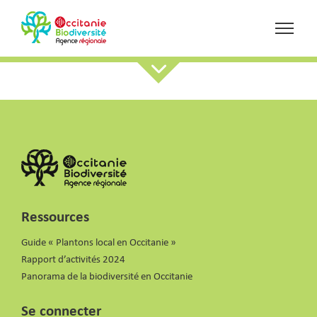
Ressources
Guide « Plantons local en Occitanie »
Rapport d’activités 2024
Panorama de la biodiversité en Occitanie
Se connecter