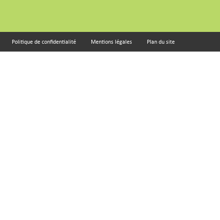
Politique de confidentialité
Mentions légales
Plan du site