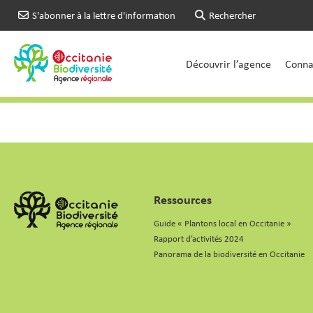
S'abonner à la lettre d'information
Rechercher
Découvrir l’agence
Connai
Ressources
Guide « Plantons local en Occitanie »
Rapport d’activités 2024
Panorama de la biodiversité en Occitanie