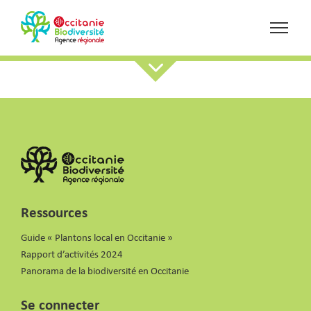
Ressources
Guide « Plantons local en Occitanie »
Rapport d’activités 2024
Panorama de la biodiversité en Occitanie
Se connecter