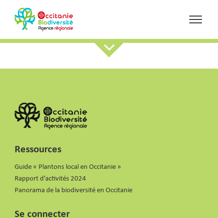
Ressources
Guide « Plantons local en Occitanie »
Rapport d’activités 2024
Panorama de la biodiversité en Occitanie
Se connecter