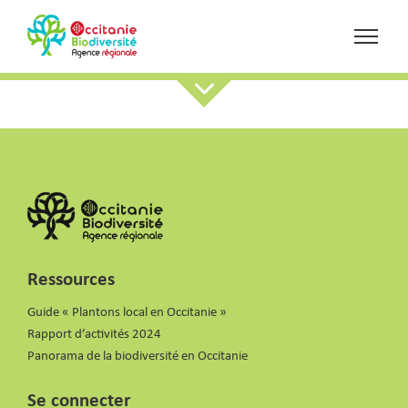
Ressources
Guide « Plantons local en Occitanie »
Rapport d’activités 2024
Panorama de la biodiversité en Occitanie
Se connecter