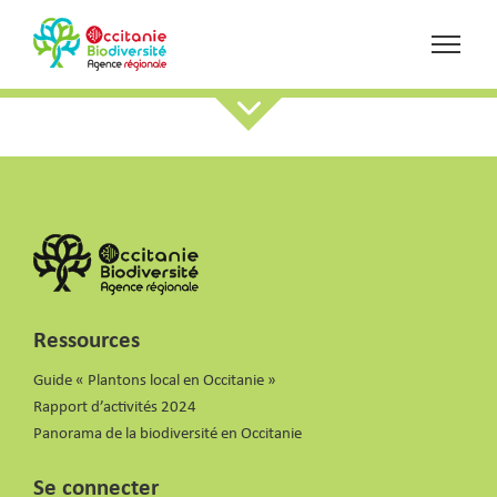
Ressources
Guide « Plantons local en Occitanie »
Rapport d’activités 2024
Panorama de la biodiversité en Occitanie
Se connecter