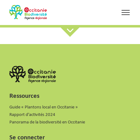
Ressources
Guide « Plantons local en Occitanie »
Rapport d’activités 2024
Panorama de la biodiversité en Occitanie
Se connecter