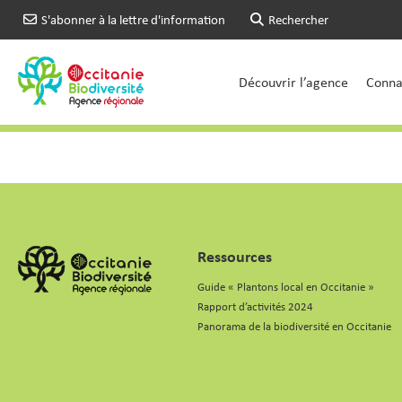
S'abonner à la lettre d'information
Rechercher
Découvrir l’agence
Connai
Ressources
Guide « Plantons local en Occitanie »
Rapport d’activités 2024
Panorama de la biodiversité en Occitanie