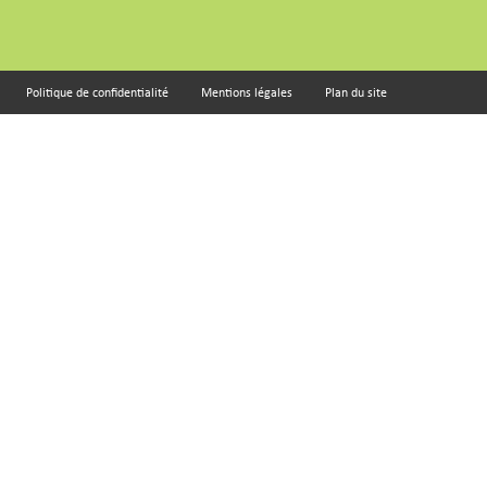
Politique de confidentialité
Mentions légales
Plan du site