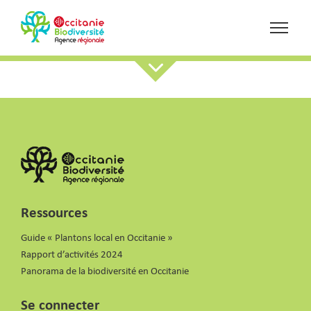
Ressources
Guide « Plantons local en Occitanie »
Rapport d’activités 2024
Panorama de la biodiversité en Occitanie
Se connecter