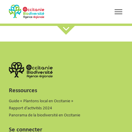
Ressources
Guide « Plantons local en Occitanie »
Rapport d’activités 2024
Panorama de la biodiversité en Occitanie
Se connecter