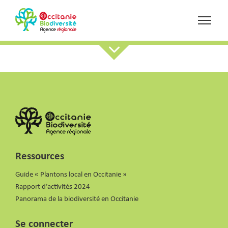
Ressources
Guide « Plantons local en Occitanie »
Rapport d’activités 2024
Panorama de la biodiversité en Occitanie
Se connecter