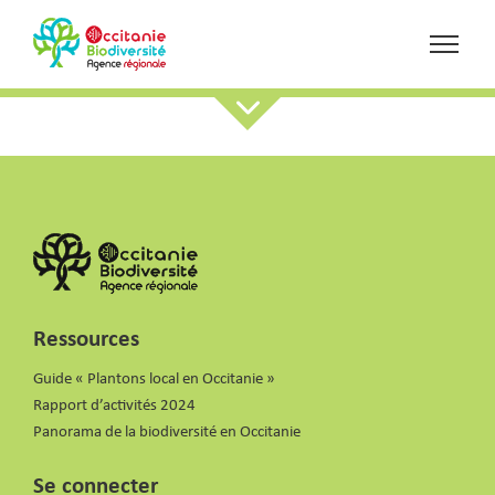
Ressources
Guide « Plantons local en Occitanie »
Rapport d’activités 2024
Panorama de la biodiversité en Occitanie
Se connecter