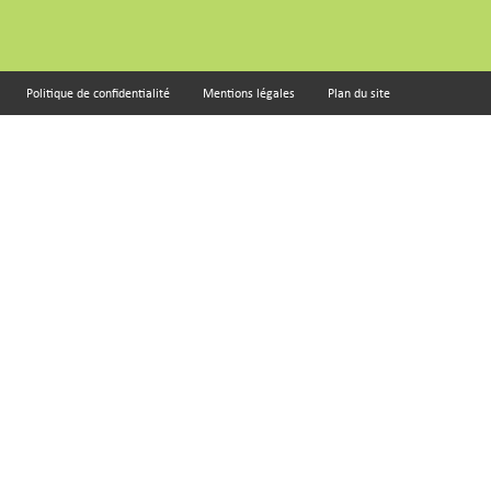
Politique de confidentialité
Mentions légales
Plan du site