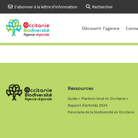
S'abonner à la lettre d'information
Rechercher
Découvrir l’agence
Connai
Ressources
Guide « Plantons local en Occitanie »
Rapport d’activités 2024
Panorama de la biodiversité en Occitanie