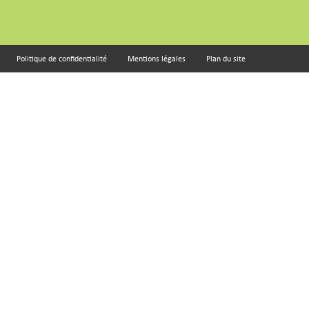
Politique de confidentialité
Mentions légales
Plan du site