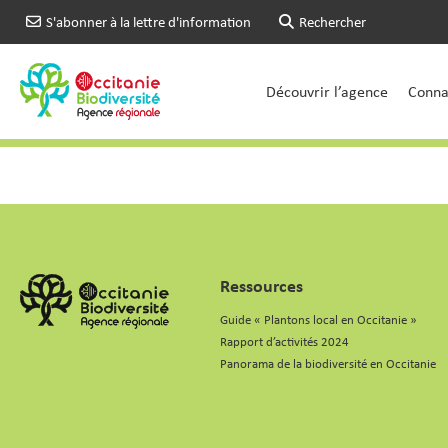
S'abonner à la lettre d'information
Rechercher
Découvrir l’agence
Connai
Ressources
Guide « Plantons local en Occitanie »
Rapport d’activités 2024
Panorama de la biodiversité en Occitanie