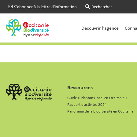
S'abonner à la lettre d'information
Rechercher
Découvrir l’agence
Connai
Ressources
Guide « Plantons local en Occitanie »
Rapport d’activités 2024
Panorama de la biodiversité en Occitanie