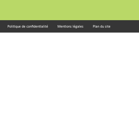
Politique de confidentialité
Mentions légales
Plan du site