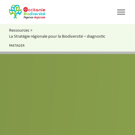
Ressources
>
La Stratégie régionale pour la Biodiversité – diagnostic
PARTAGER