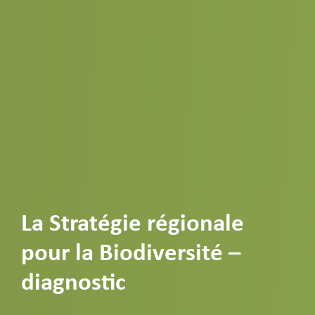
La Stratégie régionale
pour la Biodiversité –
diagnostic