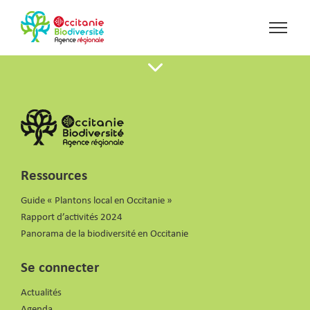
Ressources
Guide « Plantons local en Occitanie »
Rapport d’activités 2024
Panorama de la biodiversité en Occitanie
Se connecter
Actualités
Agenda