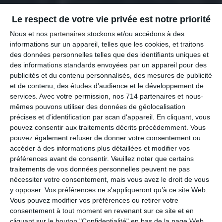
Le respect de votre vie privée est notre priorité
Nous et nos
partenaires
stockons et/ou accédons à des
informations sur un appareil, telles que les cookies, et traitons
des données personnelles telles que des identifiants uniques et
des informations standards envoyées par un appareil pour des
publicités et du contenu personnalisés, des mesures de publicité
et de contenu, des études d'audience et le développement de
services.
Avec votre permission, nos 714 partenaires et nous-
mêmes pouvons utiliser des données de géolocalisation
précises et d’identification par scan d'appareil. En cliquant, vous
pouvez consentir aux traitements décrits précédemment. Vous
pouvez également refuser de donner votre consentement ou
accéder à des informations plus détaillées et modifier vos
préférences avant de consentir.
Veuillez noter que certains
traitements de vos données personnelles peuvent ne pas
nécessiter votre consentement, mais vous avez le droit de vous
y opposer. Vos préférences ne s'appliqueront qu’à ce site Web.
Vous pouvez modifier vos préférences ou retirer votre
consentement à tout moment en revenant sur ce site et en
cliquant sur le bouton "Confidentialité" en bas de la page Web.