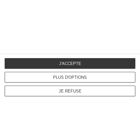
J'ACCEPTE
PLUS D'OPTIONS
JE REFUSE