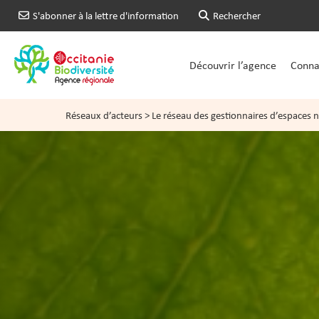
S'abonner à la lettre d'information
Rechercher
Découvrir l’agence
Connai
Réseaux d’acteurs
>
Le réseau des gestionnaires d’espaces n