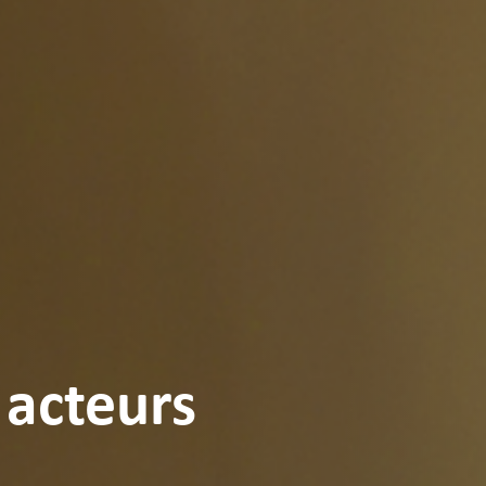
 acteurs