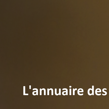
L'annuaire des