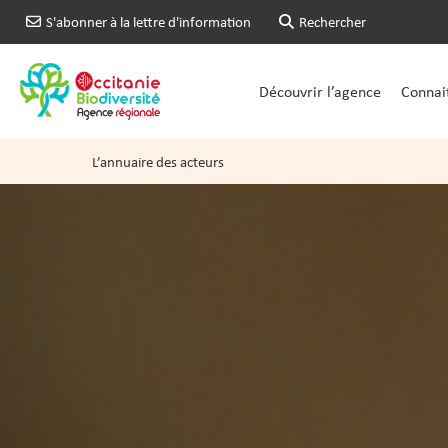
S'abonner à la lettre d'information
Rechercher
Découvrir l’agence
Connait
L’annuaire des acteurs