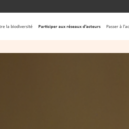
Participer aux réseaux d’acteurs
re la biodiversité
Passer à l’a